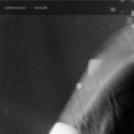
datenschutz
kontakt