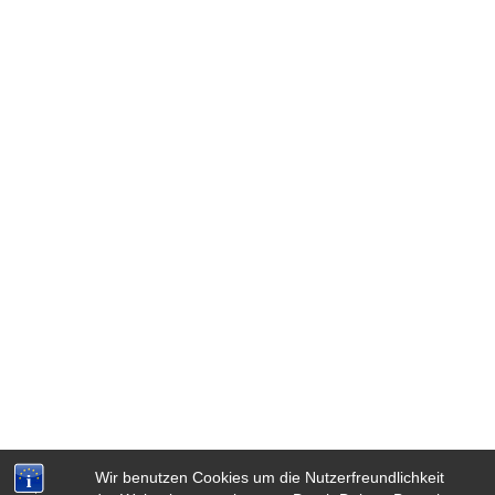
Wir benutzen Cookies um die Nutzerfreundlichkeit