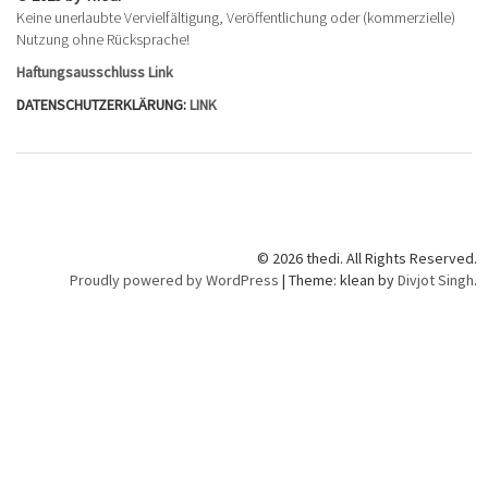
Keine unerlaubte Vervielfältigung, Veröffentlichung oder (kommerzielle)
Nutzung ohne Rücksprache!
Haftungsausschluss Link
DATENSCHUTZERKLÄRUNG:
LINK
© 2026 thedi. All Rights Reserved.
Proudly powered by WordPress
|
Theme: klean by
Divjot Singh
.