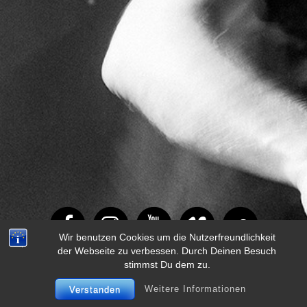
Wir benutzen Cookies um die Nutzerfreundlichkeit
der Webseite zu verbessen. Durch Deinen Besuch
stimmst Du dem zu.
Weitere Informationen
Verstanden